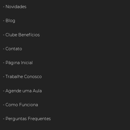
Novidades
Blog
Clube Benefícios
Contato
Página Inicial
Trabalhe Conosco
Agende uma Aula
Como Funciona
Perguntas Frequentes