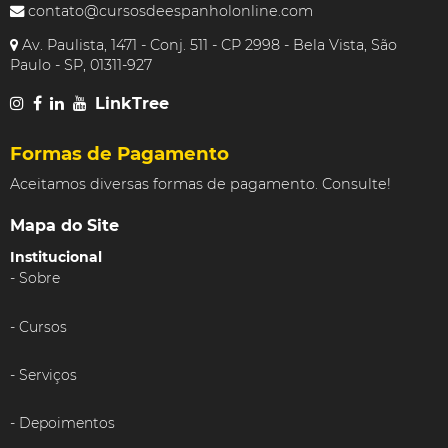
contato@cursosdeespanholonline.com
Av. Paulista, 1471 - Conj. 511 - CP 2998 - Bela Vista, São
Paulo - SP, 01311-927
LinkTree
Formas de Pagamento
Aceitamos diversas formas de pagamento. Consulte!
Mapa do Site
Institucional
Sobre
Cursos
Serviços
Depoimentos