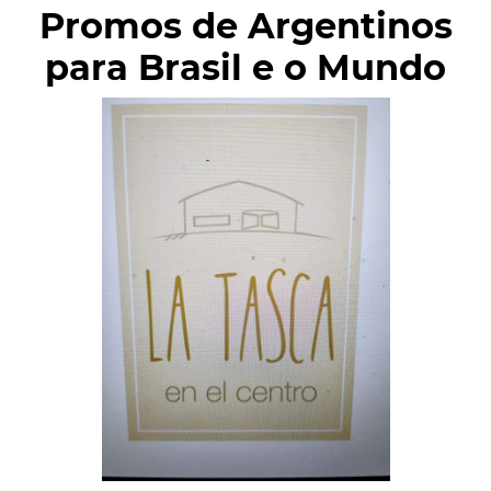
Promos de Argentinos
para Brasil e o Mundo