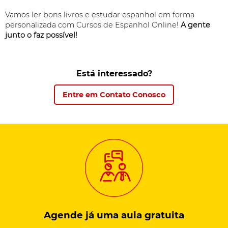
Vamos ler bons livros e estudar espanhol em forma
personalizada com Cursos de Espanhol Online!
A gente
junto o faz possível!
Está interessado?
Entre em Contato Conosco
Agende já uma aula
gratuita