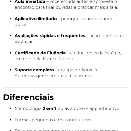
Aula invertida
– você estuda antes e aproveita o
encontro para tirar dúvidas e praticar mais a fala.
Aplicativo ilimitado
– pratique quando e onde
quiser.
Avaliações rápidas e frequentes
– acompanhe sua
evolução.
Certificado de Fluência
– ao final de cada estágio,
emitido pela Escola Parceira.
Suporte completo
– equipe de Apoio à
Aprendizagem sempre à disposinivel
Diferenciais
Metodologia
2 em 1
: aulas ao vivo + app interativo
Turmas pequenas e mais interativas