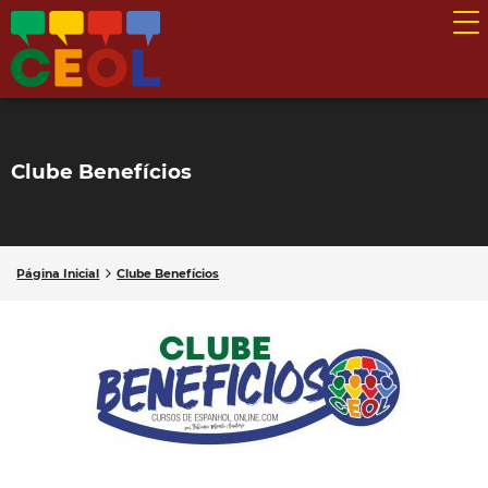
Clube Benefícios
Página Inicial
Clube Benefícios