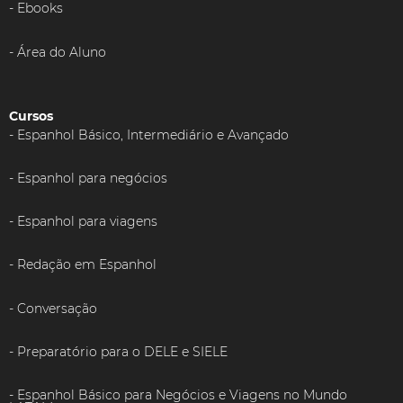
Ebooks
Área do Aluno
Cursos
Espanhol Básico, Intermediário e Avançado
Espanhol para negócios
Espanhol para viagens
Redação em Espanhol
Conversação
Preparatório para o DELE e SIELE
Espanhol Básico para Negócios e Viagens no Mundo