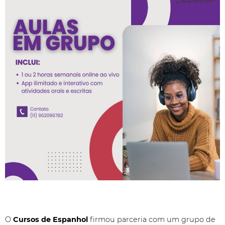
O
Cursos de Espanhol
firmou parceria com um grupo de