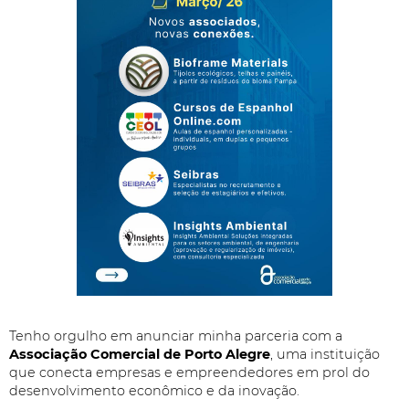
Tenho orgulho em anunciar minha parceria com a
Associação Comercial de Porto Alegre
, uma instituição
que conecta empresas e empreendedores em prol do
desenvolvimento econômico e da inovação.