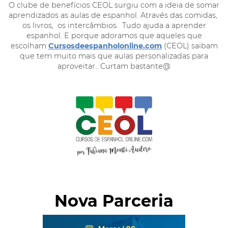
O clube de benefícios CEOL surgiu com a ideia de somar
aprendizados as aulas de espanhol. Através das comidas,
os livros, os intercâmbios. Tudo ajuda a aprender
espanhol. E porque adoramos que aqueles que
escolham
Cursosdeespanholonline.com
(CEOL) saibam
que tem muito mais que aulas personalizadas para
aproveitar.. Curtam bastante@
Nova Parceria