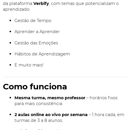
da plataforma
Verbify
, com temas que potencializam o
aprendizado:
Gestão de Tempo
Aprender a Aprender
Gestão das Emoções
Hábitos de Aprendizagem
E muito mais!
Como funciona
Mesma turma, mesmo professor
– horários fixos
para mais consistência.
2 aulas online ao vivo por semana
– 1 hora cada, em
turmas de 3 a 8 alunos.