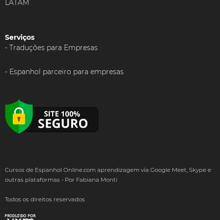
LATAM
Serviços
Traduções para Empresas
Espanhol parceiro para empresas
Cursos de Espanhol Online.com aprendizagem vía Google Meet, Skype e
outras plataformas - Por Fabiana Monti
Todos os direitos reservados