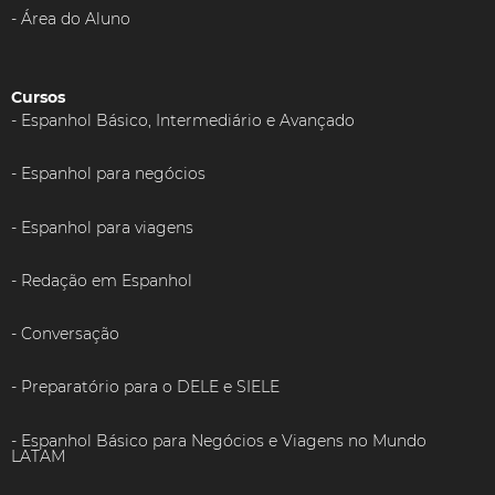
Área do Aluno
Cursos
Espanhol Básico, Intermediário e Avançado
Espanhol para negócios
Espanhol para viagens
Redação em Espanhol
Conversação
Preparatório para o DELE e SIELE
Espanhol Básico para Negócios e Viagens no Mundo
LATAM