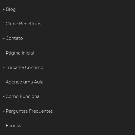
Blog
Clube Benefícios
Contato
Página Inicial
Trabalhe Conosco
Agende uma Aula
Como Funciona
Perguntas Frequentes
Ebooks