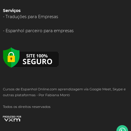
Serviços
Traduções para Empresas
Espanhol parceiro para empresas
Cursos de Espanhol Online.com aprendizagem vía Google Meet, Skype e
outras plataformas - Por Fabiana Monti
Todos os direitos reservados