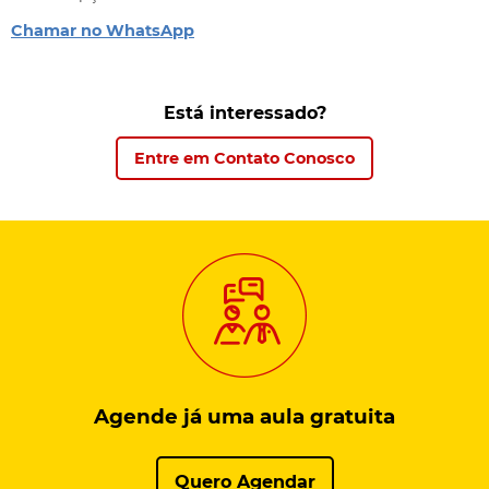
Chamar no WhatsApp
Está interessado?
Entre em Contato Conosco
Agende já uma aula
gratuita
Quero Agendar