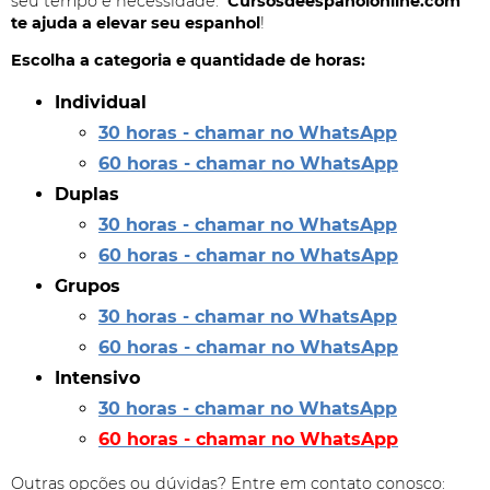
seu tempo e necessidade.
Cursosdeespanolonline.com
te ajuda a elevar seu espanhol
!
Escolha a categoria e quantidade de horas:
Individual
30 horas - chamar no WhatsApp
60 horas - chamar no WhatsApp
Duplas
30 horas - chamar no WhatsApp
60 horas - chamar no WhatsApp
Grupos
30 horas - chamar no WhatsApp
60 horas - chamar no WhatsApp
Intensivo
30 horas - chamar no WhatsApp
60 horas - chamar no WhatsApp
Outras opções ou dúvidas? Entre em contato conosco: