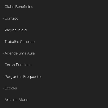
Clube Benefícios
Contato
Página Inicial
Trabalhe Conosco
Agende uma Aula
Como Funciona
Perguntas Frequentes
Ebooks
Área do Aluno