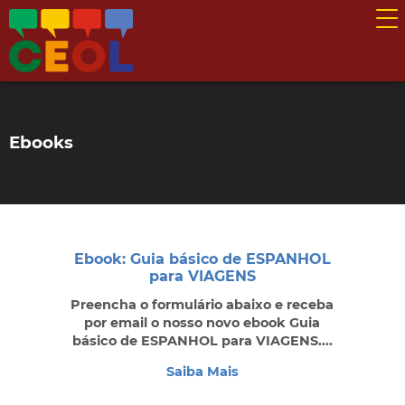
Ebooks
Ebook: Guia básico de ESPANHOL
para VIAGENS
Preencha o formulário abaixo e receba
por email o nosso novo ebook Guia
básico de ESPANHOL para VIAGENS....
Saiba Mais