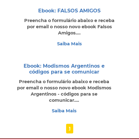
Ebook: FALSOS AMIGOS
Preencha o formulário abaixo e receba
por email o nosso novo ebook Falsos
Amigos....
Saiba Mais
Ebook: Modismos Argentinos e
códigos para se comunicar
Preencha o formulário abaixo e receba
por email o nosso novo ebook Modismos
Argentinos - códigos para se
comunicar....
Saiba Mais
1