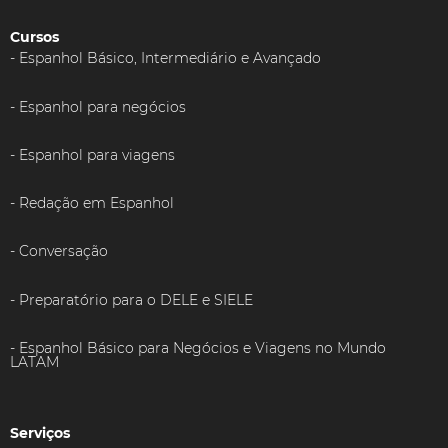
Cursos
Espanhol Básico, Intermediário e Avançado
Espanhol para negócios
Espanhol para viagens
Redação em Espanhol
Conversação
Preparatório para o DELE e SIELE
Espanhol Básico para Negócios e Viagens no Mundo
LATAM
Serviços