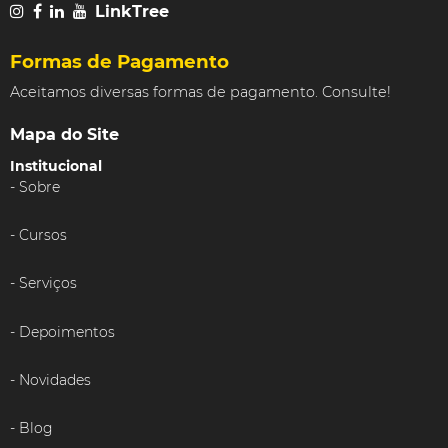
LinkTree
Formas de Pagamento
Aceitamos diversas formas de pagamento. Consulte!
Mapa do Site
Institucional
Sobre
Cursos
Serviços
Depoimentos
Novidades
Blog