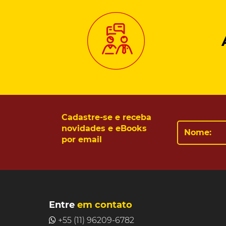
Cadastre-se e receba
novidades e eBooks
por email
Entre
em contato
+55 (11) 96209-6782