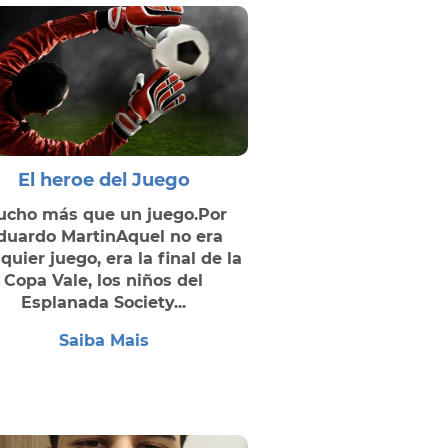
El heroe del Juego
cho más que un juego.Por
duardo MartinAquel no era
quier juego, era la final de la
Copa Vale, los niños del
Esplanada Society...
Saiba Mais