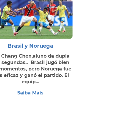
Brasil y Noruega
 Chang Chen,aluno da dupla
 segundas.. Brasil jugó bien
 momentos, pero Noruega fue
 eficaz y ganó el partido. El
equip...
Saiba Mais