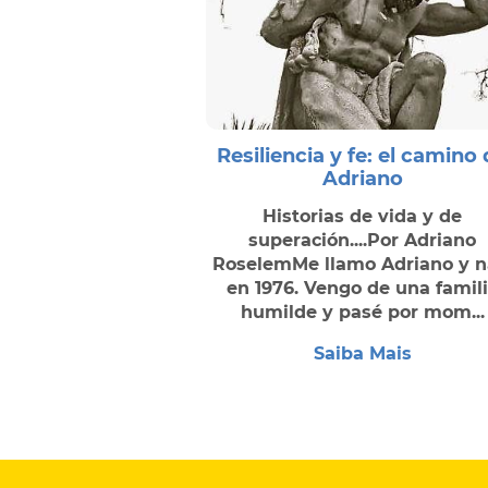
Resiliencia y fe: el camino
Adriano
Historias de vida y de
superación....Por Adriano
RoselemMe llamo Adriano y n
en 1976. Vengo de una famil
humilde y pasé por mom...
Saiba Mais