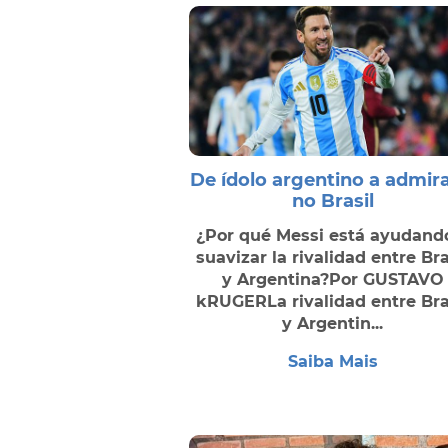
De ídolo argentino a admir
no Brasil
¿Por qué Messi está ayudand
suavizar la rivalidad entre Bra
y Argentina?Por GUSTAVO
kRUGERLa rivalidad entre Bra
y Argentin...
Saiba Mais