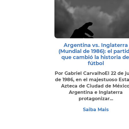
Argentina vs. Inglaterra
(Mundial de 1986): el parti
que cambió la historia de
fútbol
Por Gabriel CarvalhoEl 22 de j
de 1986, en el majestuoso Est
Azteca de Ciudad de México
Argentina e Inglaterra
protagonizar...
Saiba Mais