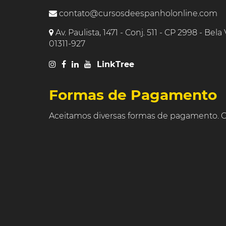
contato@cursosdeespanholonline.com
Av. Paulista, 1471 - Conj. 511 - CP 2998 - Bela
01311-927
LinkTree
Formas de Pagamento
Aceitamos diversas formas de pagamento. C