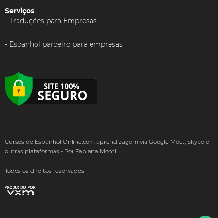
Serviços
Traduções para Empresas
Espanhol parceiro para empresas
Cursos de Espanhol Online.com aprendizagem vía Google Meet, Skype e
outras plataformas - Por Fabiana Monti
Todos os direitos reservados