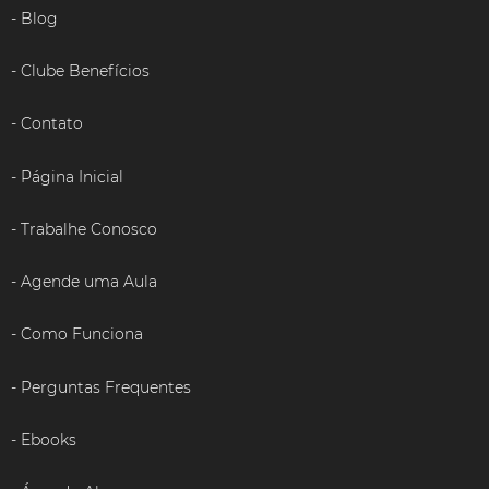
Blog
Clube Benefícios
Contato
Página Inicial
Trabalhe Conosco
Agende uma Aula
Como Funciona
Perguntas Frequentes
Ebooks