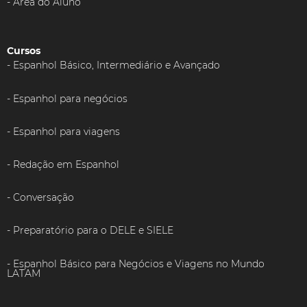
Área do Aluno
Cursos
Espanhol Básico, Intermediário e Avançado
Espanhol para negócios
Espanhol para viagens
Redação em Espanhol
Conversação
Preparatório para o DELE e SIELE
Espanhol Básico para Negócios e Viagens no Mundo
LATAM