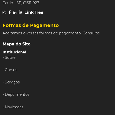
Paulo - SP, 01311-927
LinkTree
Formas de Pagamento
Aceitamos diversas formas de pagamento. Consulte!
Mapa do Site
Institucional
Sobre
Cursos
Serviços
Depoimentos
Novidades