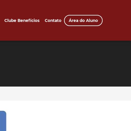
Clube Benefícios
Contato
Área do Aluno