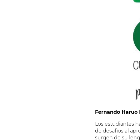
Fernando Haruo 
Los estudiantes h
de desafíos al ap
surgen de su leng