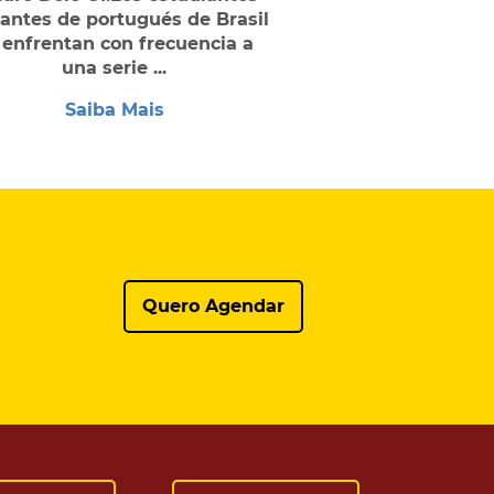
antes de portugués de Brasil
 enfrentan con frecuencia a
una serie ...
Saiba Mais
Quero Agendar