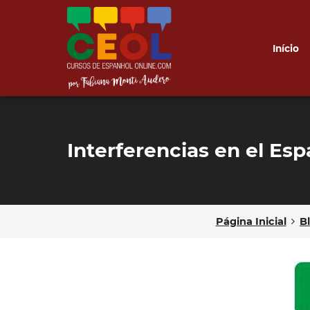
Início
Interferencias en el Esp
Página Inicial
B