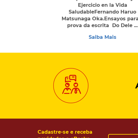
Ejercicio en la Vida
SaludableFernando Haruo
Matsunaga Oka.Ensayos para
prova da escrita Do Dele ...
Saiba Mais
Cadastre-se e receba